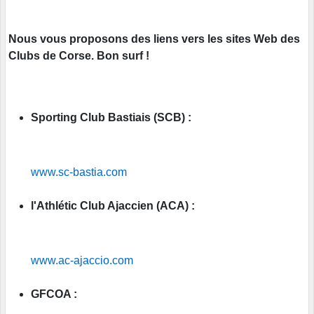
Nous vous proposons des liens vers les sites Web des
Clubs de Corse. Bon surf !
Sporting Club Bastiais (SCB) :
www.sc-bastia.com
l'Athlétic Club Ajaccien (ACA) :
www.ac-ajaccio.com
GFCOA :