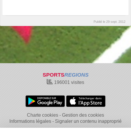
Publié le
29 sept. 2012
SPORTS
REGIONS
196001
visites
Charte cookies
Gestion des cookies
Informations légales
Signaler un contenu inapproprié