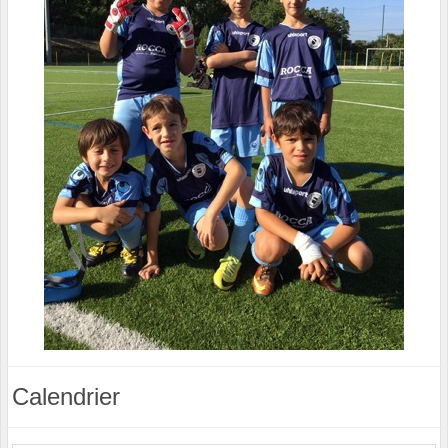
Calendrier