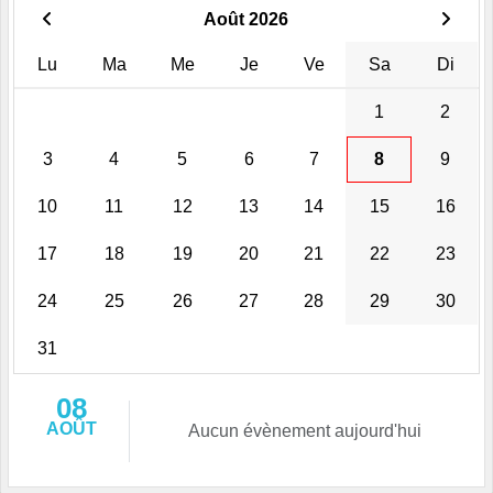
Août 2026
Lu
Ma
Me
Je
Ve
Sa
Di
1
2
3
4
5
6
7
8
9
10
11
12
13
14
15
16
17
18
19
20
21
22
23
24
25
26
27
28
29
30
31
08
AOÛT
Aucun évènement aujourd'hui