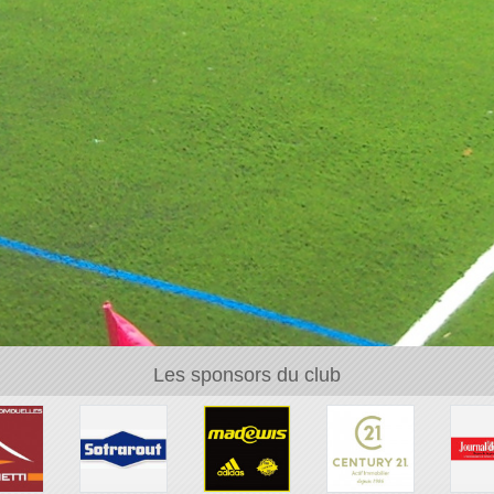
Les sponsors du club