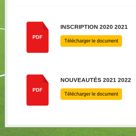
INSCRIPTION 2020 2021
PDF
Télécharger le document
NOUVEAUTÉS 2021 2022
PDF
Télécharger le document