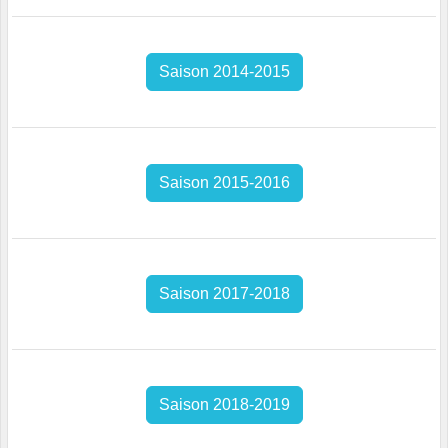
Saison 2014-2015
Saison 2015-2016
Saison 2017-2018
Saison 2018-2019