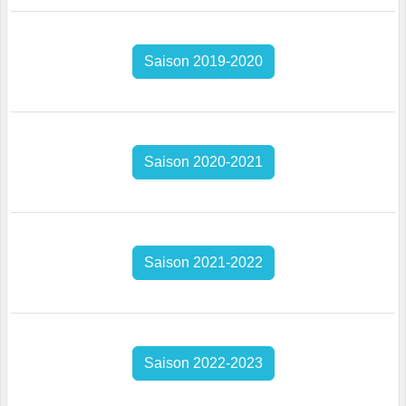
Saison 2019-2020
Saison 2020-2021
Saison 2021-2022
Saison 2022-2023