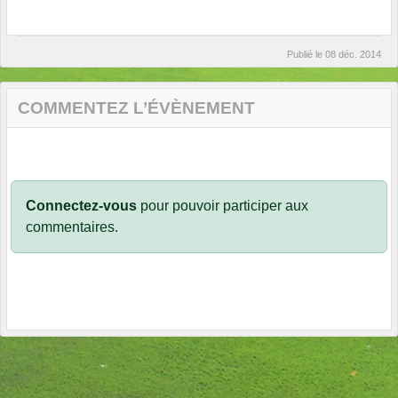
Publié le
08 déc. 2014
COMMENTEZ L’ÉVÈNEMENT
Connectez-vous
pour pouvoir participer aux
commentaires.