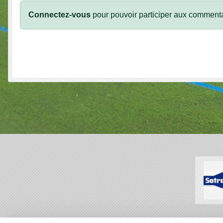
Connectez-vous
pour pouvoir participer aux commenta