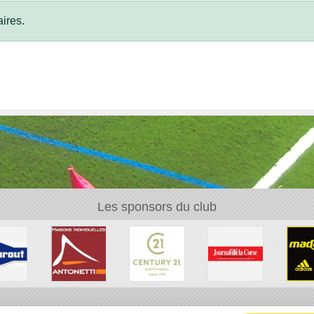
ires.
Les sponsors du club