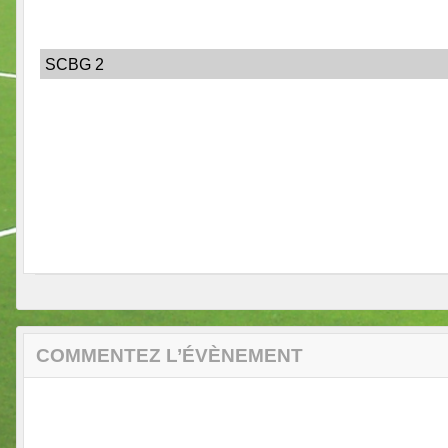
SCBG 2
COMMENTEZ L’ÉVÈNEMENT